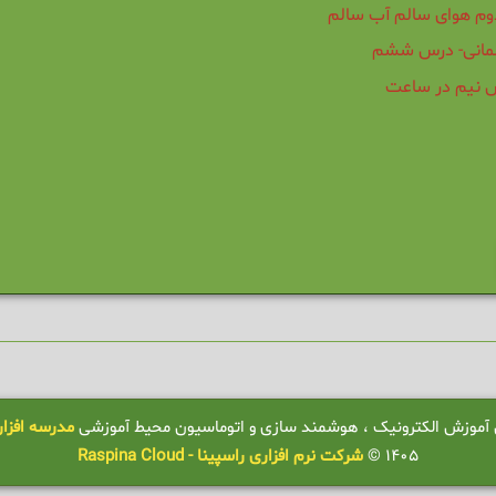
وم هوای سالم آب سالم
مانی- درس ششم
ش نیم در ساعت
ال آموزش الکترونیک ، هوشمند سازی و اتوماسیون محیط آموزشی
مدرسه افزار - OLWARE
1405 ©
شرکت نرم افزاری راسپینا - Raspina Cloud