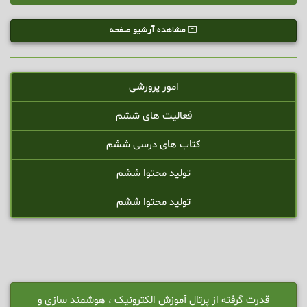
مشاهده آرشیو صفحه
امور پرورشی
فعالیت های ششم
کتاب های درسی ششم
تولید محتوا ششم
تولید محتوا ششم
قدرت گرفته از پرتال آموزش الکترونیک ، هوشمند سازی و