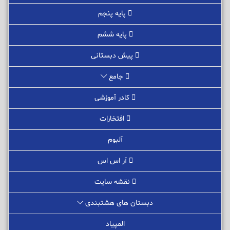
پایه پنجم
پایه ششم
پیش دبستانی
جامع
کادر آموزشی
افتخارات
آلبوم
آر اس اس
نقشه سایت
دبستان های هشتبندی
المپیاد