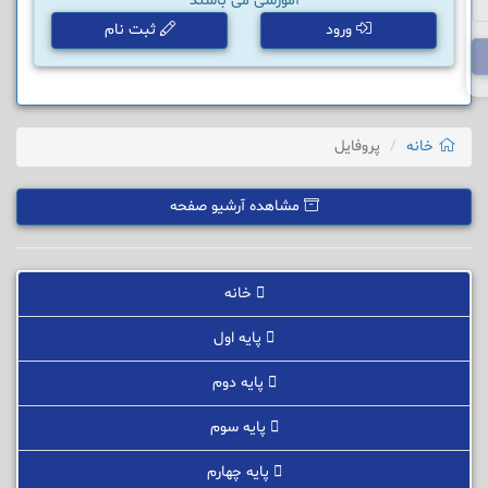
آموزشی می باشند
ورود
ثبت نام
خانه
پروفایل
مشاهده آرشیو صفحه
خانه
پایه اول
پایه دوم
پایه سوم
پایه چهارم