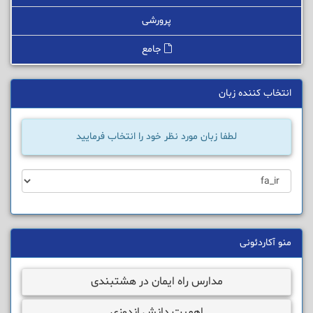
پرورشی
جامع
انتخاب کننده زبان
لطفا زبان مورد نظر خود را انتخاب فرمایید
منو آکاردئونی
مدارس راه ایمان در هشتبندی
اهمیت دانش اندوزی